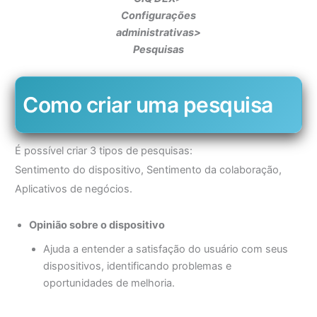
Configurações
administrativas>
Pesquisas
Como criar uma pesquisa
É possível criar 3 tipos de pesquisas:
Sentimento do dispositivo, Sentimento da colaboração,
Aplicativos de negócios.
Opinião sobre o dispositivo
Ajuda a entender a satisfação do usuário com seus
dispositivos, identificando problemas e
oportunidades de melhoria.