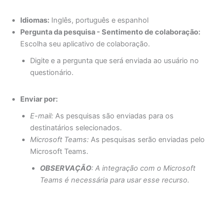
Idiomas:
Inglês, português e espanhol
Pergunta da pesquisa - Sentimento de colaboração:
Escolha seu aplicativo de colaboração.
Digite e a pergunta que será enviada ao usuário no
questionário.
Enviar por:
E-mail:
As pesquisas são enviadas para os
destinatários selecionados.
Microsoft Teams:
As pesquisas serão enviadas pelo
Microsoft Teams.
OBSERVAÇÃO
: A integração com o Microsoft
Teams é necessária para usar esse recurso.