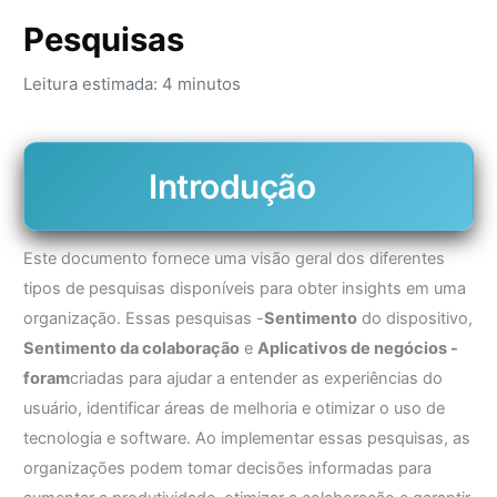
Pesquisas
Leitura estimada: 4 minutos
Introdução
Este documento fornece uma visão geral dos diferentes
tipos de pesquisas disponíveis para obter insights em uma
organização. Essas pesquisas -
Sentimento
do dispositivo,
Sentimento da colaboração
e
Aplicativos de negócios -
foram
criadas para ajudar a entender as experiências do
usuário, identificar áreas de melhoria e otimizar o uso de
tecnologia e software. Ao implementar essas pesquisas, as
organizações podem tomar decisões informadas para