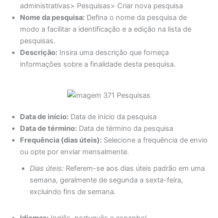
administrativas> Pesquisas> Criar nova pesquisa
Nome da pesquisa:
Defina o nome da pesquisa de
modo a facilitar a identificação e a edição na lista de
pesquisas.
Descrição:
Insira uma descrição que forneça
informações sobre a finalidade desta pesquisa.
Data de início:
Data de início da pesquisa
Data de término:
Data de término da pesquisa
Frequência (dias úteis):
Selecione a frequência de envio
ou opte por enviar mensalmente.
Dias úteis:
Referem-se aos dias úteis padrão em uma
semana, geralmente de segunda a sexta-feira,
excluindo fins de semana.