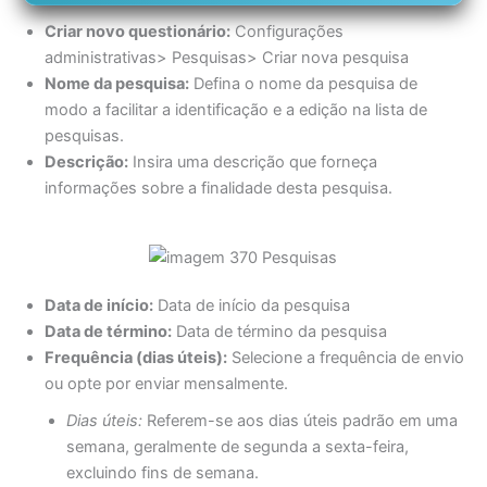
Criar novo questionário:
Configurações
administrativas> Pesquisas> Criar nova pesquisa
Nome da pesquisa:
Defina o nome da pesquisa de
modo a facilitar a identificação e a edição na lista de
pesquisas.
Descrição:
Insira uma descrição que forneça
informações sobre a finalidade desta pesquisa.
Data de início:
Data de início da pesquisa
Data de término:
Data de término da pesquisa
Frequência (dias úteis):
Selecione a frequência de envio
ou opte por enviar mensalmente.
Dias úteis:
Referem-se aos dias úteis padrão em uma
semana, geralmente de segunda a sexta-feira,
excluindo fins de semana.