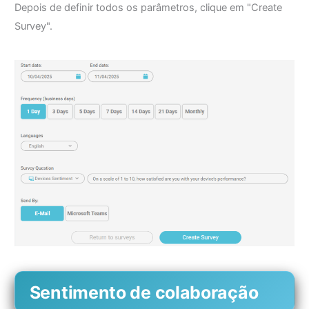
Depois de definir todos os parâmetros, clique em "Create
Survey".
Sentimento de colaboração