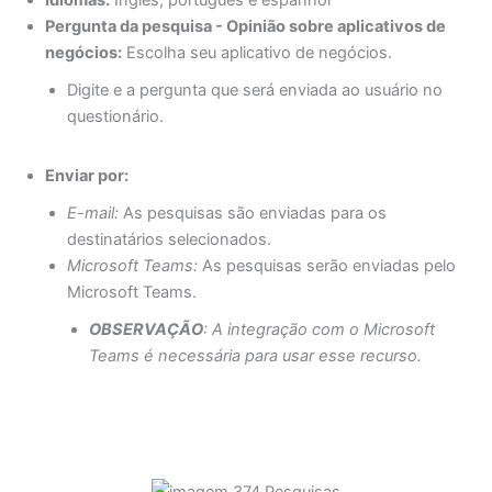
Idiomas:
Inglês, português e espanhol
Pergunta da pesquisa - Opinião sobre aplicativos de
negócios:
Escolha seu aplicativo de negócios.
Digite e a pergunta que será enviada ao usuário no
questionário.
Enviar por:
E-mail:
As pesquisas são enviadas para os
destinatários selecionados.
Microsoft Teams:
As pesquisas serão enviadas pelo
Microsoft Teams.
OBSERVAÇÃO
: A integração com o Microsoft
Teams é necessária para usar esse recurso.