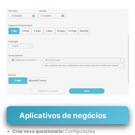
Aplicativos de negócios
Criar novo questionário:
Configurações