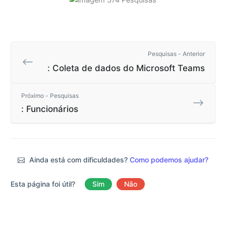
Pesquisas - Anterior
: Coleta de dados do Microsoft Teams
Próximo - Pesquisas
: Funcionários
Ainda está com dificuldades?
Como podemos ajudar?
Esta página foi útil?
Sim
Não