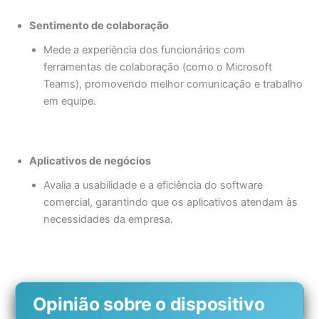
Sentimento de colaboração
Mede a experiência dos funcionários com
ferramentas de colaboração (como o Microsoft
Teams), promovendo melhor comunicação e trabalho
em equipe.
Aplicativos de negócios
Avalia a usabilidade e a eficiência do software
comercial, garantindo que os aplicativos atendam às
necessidades da empresa.
Opinião sobre o dispositivo