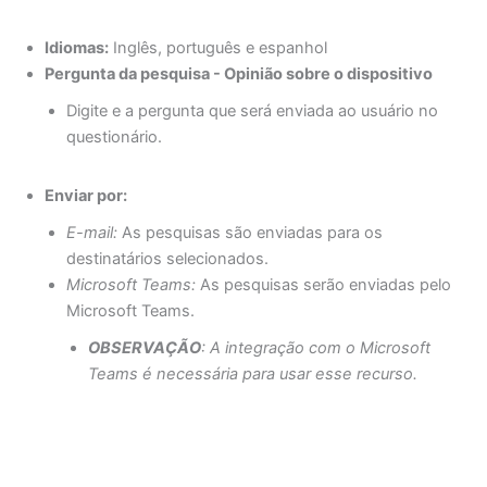
Idiomas:
Inglês, português e espanhol
Pergunta da pesquisa - Opinião sobre o dispositivo
Digite e a pergunta que será enviada ao usuário no
questionário.
Enviar por:
E-mail:
As pesquisas são enviadas para os
destinatários selecionados.
Microsoft Teams:
As pesquisas serão enviadas pelo
Microsoft Teams.
OBSERVAÇÃO
: A integração com o Microsoft
Teams é necessária para usar esse recurso.