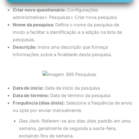
Criar novo questionário:
Configurações
administrativas> Pesquisas> Criar nova pesquisa
Nome da pesquisa:
Defina o nome da pesquisa de
modo a facilitar a identificação e a edição na lista de
pesquisas.
Descrição:
Insira uma descrição que forneça
informações sobre a finalidade desta pesquisa.
Data de início:
Data de início da pesquisa
Data de término:
Data de término da pesquisa
Frequência (dias úteis):
Selecione a frequência de envio
ou opte por enviar mensalmente.
Dias úteis:
Referem-se aos dias úteis padrão em uma
semana, geralmente de segunda a sexta-feira,
excluindo fins de semana.