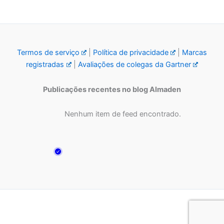
Termos de serviço
|
Política de privacidade
|
Marcas
registradas
|
Avaliações de colegas da Gartner
Publicações recentes no blog Almaden
Nenhum item de feed encontrado.