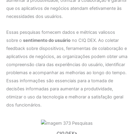
aumentar a produtividade, otimizar a colaboração e garantir
que os aplicativos de negócios atendam efetivamente às
necessidades dos usuários.
Essas pesquisas fornecem dados e métricas valiosos
sobre o
sentimento do usuário
no CIQ DEX. Ao coletar
feedback sobre dispositivos, ferramentas de colaboração e
aplicativos de negócios, as organizações podem obter uma
compreensão clara das experiências do usuário, identificar
problemas e acompanhar as melhorias ao longo do tempo.
Essas informações são essenciais para a tomada de
decisões informadas para aumentar a produtividade,
otimizar o uso da tecnologia e melhorar a satisfação geral
dos funcionários.
CIQ DEX>