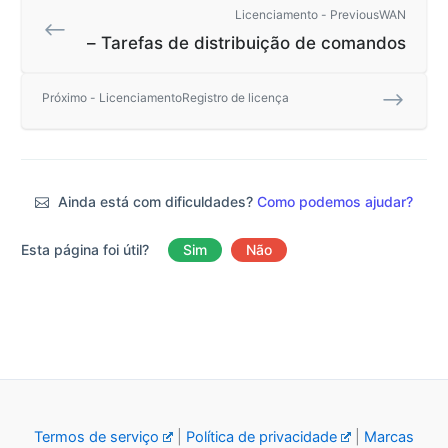
Licenciamento - PreviousWAN
– Tarefas de distribuição de comandos
Próximo - LicenciamentoRegistro de licença
Ainda está com dificuldades?
Como podemos ajudar?
Esta página foi útil?
Sim
Não
Termos de serviço
|
Política de privacidade
|
Marcas