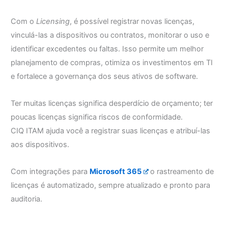
Com o
Licensing
, é possível registrar novas licenças,
vinculá-las a dispositivos ou contratos, monitorar o uso e
identificar excedentes ou faltas. Isso permite um melhor
planejamento de compras, otimiza os investimentos em TI
e fortalece a governança dos seus ativos de software.
Ter muitas licenças significa desperdício de orçamento; ter
poucas licenças significa riscos de conformidade.
CIQ ITAM ajuda você a registrar suas licenças e atribuí-las
aos dispositivos.
Com integrações para
Microsoft 365
o rastreamento de
licenças é automatizado, sempre atualizado e pronto para
auditoria.