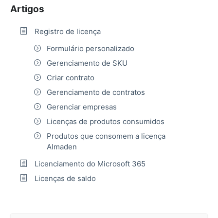
Artigos
Registro de licença
Formulário personalizado
Gerenciamento de SKU
Criar contrato
Gerenciamento de contratos
Gerenciar empresas
Licenças de produtos consumidos
Produtos que consomem a licença
Almaden
Licenciamento do Microsoft 365
Licenças de saldo