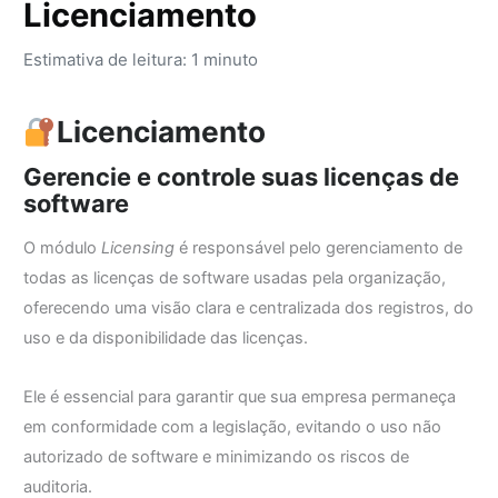
Licenciamento
Estimativa de leitura: 1 minuto
Licenciamento
Gerencie e controle suas licenças de
software
O módulo
Licensing
é responsável pelo gerenciamento de
todas as licenças de software usadas pela organização,
oferecendo uma visão clara e centralizada dos registros, do
uso e da disponibilidade das licenças.
Ele é essencial para garantir que sua empresa permaneça
em conformidade com a legislação, evitando o uso não
autorizado de software e minimizando os riscos de
auditoria.